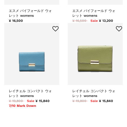
エスメ バイフォールド ウォ
エスメ バイフォールド ウォ
レット womens
レット womens
¥ 16,500
¥ 16,500
Sale
¥ 13,200
レイチェル コンパクト ウォ
レイチェル コンパクト ウォ
レット womens
レット womens
¥ 19,800
Sale
¥ 15,840
¥ 19,800
Sale
¥ 15,840
7/10 Mark Down