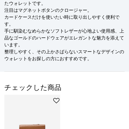
たウォレットです。
注目はマグネットボタンのクロージャー。
カードケースだけを使いたい時に取り出しやすく便利で
す。
手に馴染むなめらかなソフトレザーが心地よい使用感、上
品なゴールドのハードウェアがエレガントな魅力を添えて
います。
整理しやすく、その上かさばらないスマートなデザインの
ウォレットをお探しの方におすすめです。
チェックした商品