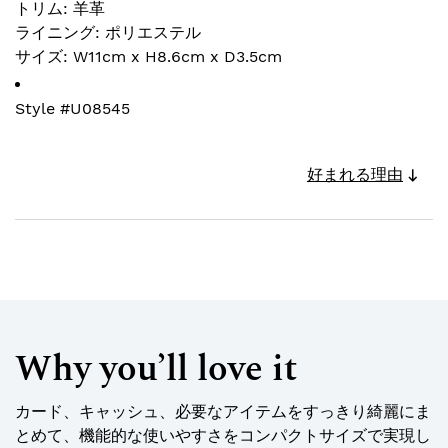
トリム: 羊革
ライニング: ポリエステル
サイズ: W11cm x H8.6cm x D3.5cm
Style #
U08545
好まれる理由
Why you’ll love it
カード、キャッシュ、必要なアイテムをすっきり綺麗にま
とめて、機能的な使いやすさをコンパクトサイズで実現し