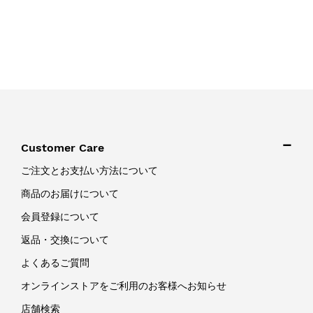
Customer Care
ご注文とお支払い方法について
商品のお届けについて
会員登録について
返品・交換について
よくあるご質問
オンラインストアをご利用のお客様へお知らせ
店舗検索