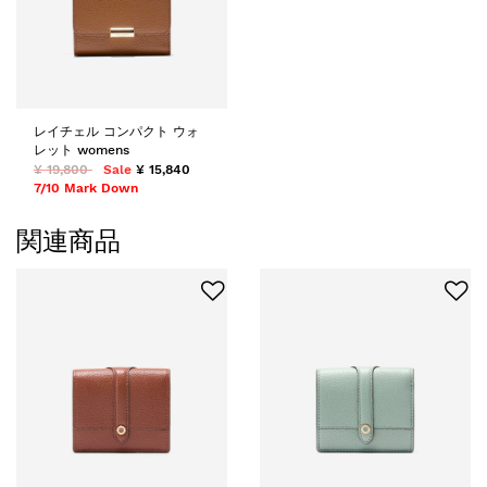
レイチェル コンパクト ウォ
レット womens
¥ 19,800
Sale
¥ 15,840
7/10 Mark Down
関連商品