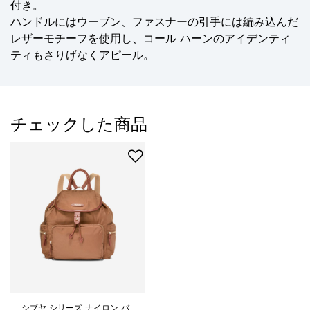
付き。
ハンドルにはウーブン、ファスナーの引手には編み込んだ
レザーモチーフを使用し、コール ハーンのアイデンティ
ティもさりげなくアピール。
チェックした商品
シブヤ シリーズ ナイロン バ