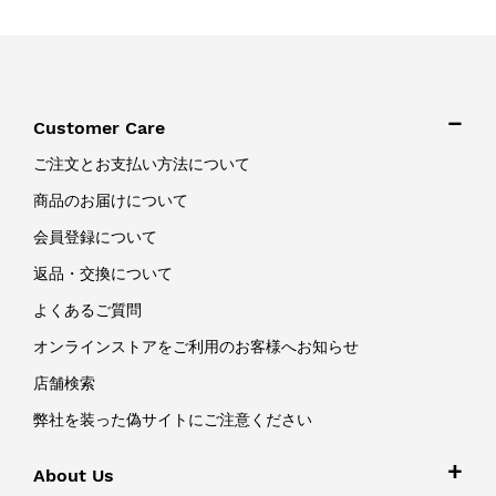
Customer Care
ご注文とお支払い方法について
商品のお届けについて
会員登録について
返品・交換について
よくあるご質問
オンラインストアをご利用のお客様へお知らせ
店舗検索
弊社を装った偽サイトにご注意ください
About Us