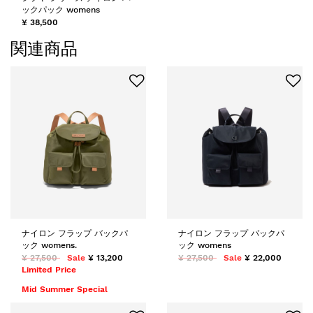
ックパック womens
¥ 38,500
関連商品
ナイロン フラップ バックパ
ナイロン フラップ バックパ
ック womens.
ック womens
¥ 27,500
Sale
¥ 13,200
¥ 27,500
Sale
¥ 22,000
Limited Price
Mid Summer Special