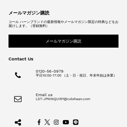
メールマガジン購読
コール ハーンブランドの最新情報やメールマガジン限定の特典などをお
届けします。（登録無料）
メールマガジン購読
Contact Us
0120-56-0979
平日10:00-17:00 （土・日・祝日、年末年始は休業）
Email us
LST-JPNINQUIRY@colehaan.com