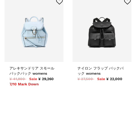
アレキサンドリア スモール
ナイロン フラップ バックパ
バックパック womens
ック womens
¥ 41,800
Sale
¥ 29,260
¥ 27,500
Sale
¥ 22,000
7/10 Mark Down