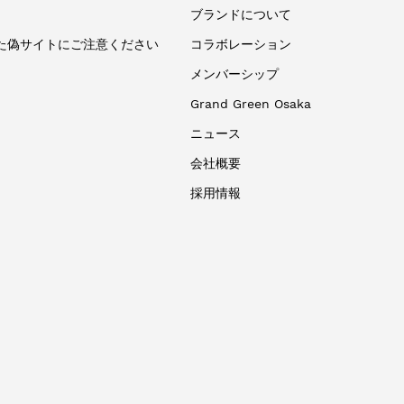
ブランドについて
た偽サイトにご注意ください
コラボレーション
メンバーシップ
Grand Green Osaka
ニュース
会社概要
採用情報