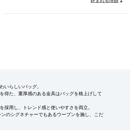
好まれる理由
わいらしいバッグ。
を得た、重厚感のある金具はバッグを格上げして
を採用し、トレンド感と使いやすさを両立。
ーンのシグネチャーでもあるウーブンを施し、こだ