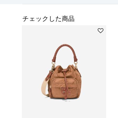
チェックした商品