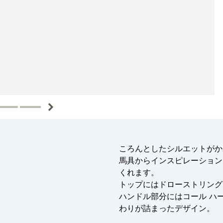
ころんとしたシルエットがか
馬具からインスピレーション
くれます。
トップにはドローストリング
ハンドル部分にはコール ハ
わりが詰まったデザイン。