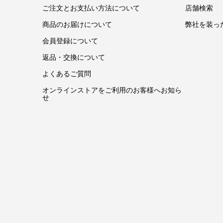
ご注文とお支払い方法について
店舗検索
商品のお届けについて
弊社を装っ
会員登録について
返品・交換について
よくあるご質問
オンラインストアをご利用のお客様へお知ら
せ