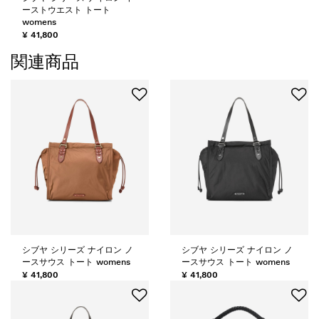
ーストウエスト トート
womens
¥ 41,800
関連商品
シブヤ シリーズ ナイロン ノ
シブヤ シリーズ ナイロン ノ
ースサウス トート womens
ースサウス トート womens
¥ 41,800
¥ 41,800