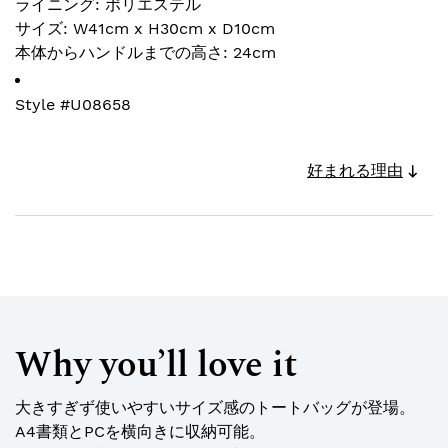
ライニング: ポリエステル
サイズ: W41cm x H30cm x D10cm
本体からハンドルまでの高さ: 24cm
Style #
U08658
好まれる理由
Why you’ll love it
大きすぎず使いやすいサイズ感のトートバッグが登場。
A4書類とPCを横向きに収納可能。