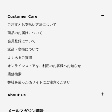
Customer Care
ご注文とお支払い方法について
商品のお届けについて
会員登録について
返品・交換について
よくあるご質問
オンラインストアをご利用のお客様へお知らせ
店舗検索
弊社を装った偽サイトにご注意ください
About Us
メールマガジン購読