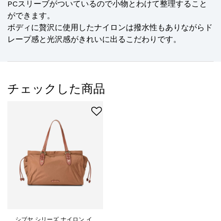
PCスリーブがついているので小物とわけて整理すること
ができます。
ボディに贅沢に使用したナイロンは撥水性もありながらド
レープ感と光沢感がきれいに出るこだわりです。
チェックした商品
シブヤ シリーズ ナイロン イ