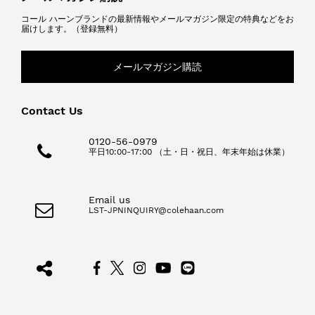
コール ハーンブランドの最新情報やメールマガジン限定の特典などをお
届けします。（登録無料）
メールマガジン購読
Contact Us
0120-56-0979
平日10:00-17:00 （土・日・祝日、年末年始は休業）
Email us
LST-JPNINQUIRY@colehaan.com