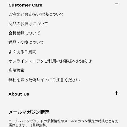
Customer Care
ご注文とお支払い方法について
商品のお届けについて
会員登録について
返品・交換について
よくあるご質問
オンラインストアをご利用のお客様へお知らせ
店舗検索
弊社を装った偽サイトにご注意ください
About Us
メールマガジン購読
コール ハーンブランドの最新情報やメールマガジン限定の特典などをお
届けします。（登録無料）