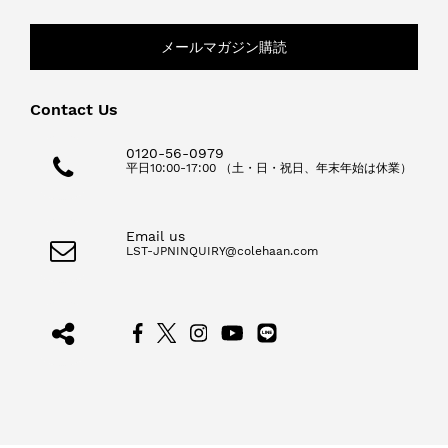
メールマガジン購読
Contact Us
0120-56-0979
平日10:00-17:00 （土・日・祝日、年末年始は休業）
Email us
LST-JPNINQUIRY@colehaan.com