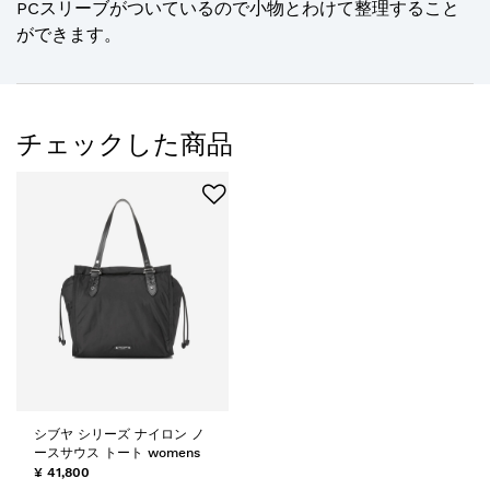
PCスリーブがついているので小物とわけて整理すること
ができます。
チェックした商品
シブヤ シリーズ ナイロン ノ
ースサウス トート womens
¥ 41,800