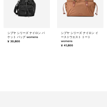
シブヤ シリーズ ナイロン バ
シブヤ シリーズ ナイロン イ
ケット バッグ womens
ーストウエスト トート
womens
¥ 30,800
¥ 41,800