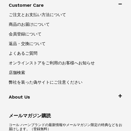
Customer Care
ご注文とお支払い方法について
商品のお届けについて
会員登録について
返品・交換について
よくあるご質問
オンラインストアをご利用のお客様へお知らせ
店舗検索
弊社を装った偽サイトにご注意ください
About Us
メールマガジン購読
コール ハーンブランドの最新情報やメールマガジン限定の特典などをお
届けします。（登録無料）