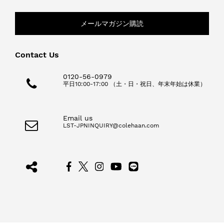
メールマガジン購読
Contact Us
0120-56-0979
平日10:00-17:00 （土・日・祝日、年末年始は休業）
Email us
LST-JPNINQUIRY@colehaan.com