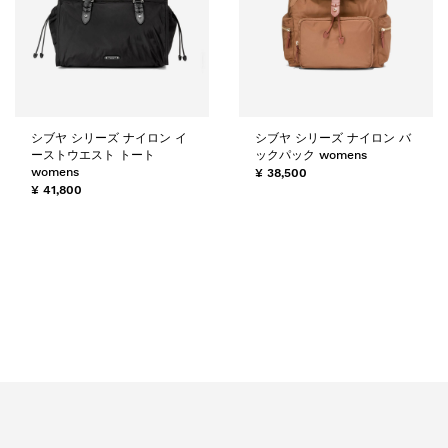
シブヤ シリーズ ナイロン イ
シブヤ シリーズ ナイロン バ
ーストウエスト トート
ックパック womens
womens
¥ 38,500
¥ 41,800