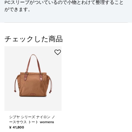
PCスリーブがついているので小物とわけて整理すること
ができます。
チェックした商品
シブヤ シリーズ ナイロン ノ
ースサウス トート womens
¥ 41,800