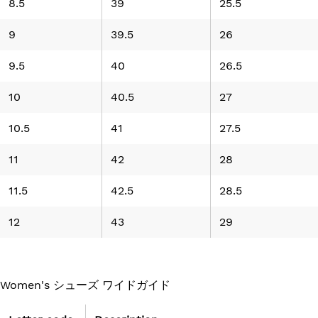
8.5
39
25.5
9
39.5
26
9.5
40
26.5
10
40.5
27
10.5
41
27.5
11
42
28
11.5
42.5
28.5
12
43
29
Women's シューズ ワイドガイド