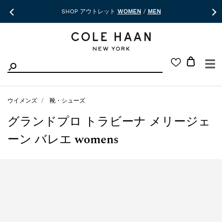
SHOP アウトレット
WOMEN
/
MEN
☰
ウイメンズ
靴・シューズ
グランドプロ トラビーナ メリージェ
ーン バレエ womens