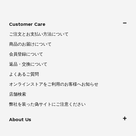
Customer Care
ご注文とお支払い方法について
商品のお届けについて
会員登録について
返品・交換について
よくあるご質問
オンラインストアをご利用のお客様へお知らせ
店舗検索
弊社を装った偽サイトにご注意ください
About Us