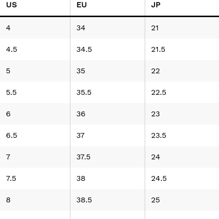
US
EU
JP
4
34
21
4.5
34.5
21.5
5
35
22
5.5
35.5
22.5
6
36
23
6.5
37
23.5
7
37.5
24
7.5
38
24.5
8
38.5
25