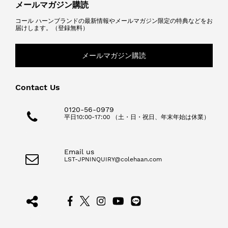
メールマガジン購読
コール ハーンブランドの最新情報やメールマガジン限定の特典などをお
届けします。（登録無料）
メールマガジン購読
Contact Us
0120-56-0979
平日10:00-17:00 （土・日・祝日、年末年始は休業）
Email us
LST-JPNINQUIRY@colehaan.com