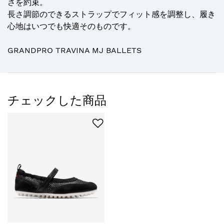
さを約束。
長さ調節のできるストラップでフィット感を調整し、履き
心地はいつでも快適そのものです。
GRANDPRO TRAVINA MJ BALLETS
チェックした商品