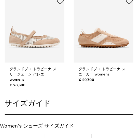
グランドプロ トラビーナ メ
グランドプロ トラビーナ ス
リージェーン バレエ
ニーカー womens
womens
¥ 29,700
¥ 28,600
サイズガイド
Women's シューズ サイズガイド