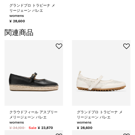
グランドプロ トラビーナ メ
リージェーン バレエ
womens
¥ 28,600
関連商品
クラウドフィール アスブリー
グランドプロ トラビーナ メ
メリージェーン バレエ
リージェーン バレエ
womens
womens
¥ 34,100
Sale
¥ 23,870
¥ 28,600