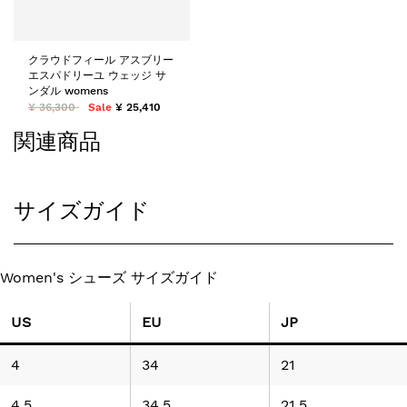
クラウドフィール アスブリー
エスパドリーユ ウェッジ サ
ンダル womens
¥ 36,300
Sale
¥ 25,410
関連商品
サイズガイド
Women's シューズ サイズガイド
US
EU
JP
4
34
21
4.5
34.5
21.5