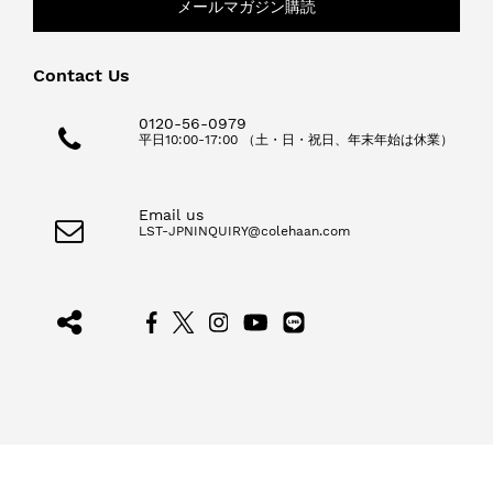
メールマガジン購読
Contact Us
0120-56-0979
平日10:00-17:00 （土・日・祝日、年末年始は休業）
Email us
LST-JPNINQUIRY@colehaan.com