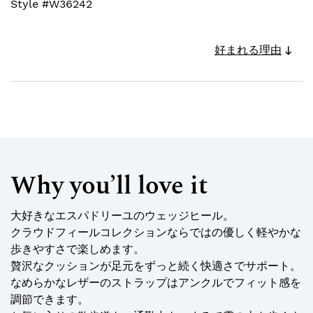
Style #
W36242
好まれる理由
Why you’ll love it
大好きなエスパドリーユのウェッジヒール。
クラウドフィールコレクションならではの優しく軽やかな
歩きやすさで楽しめます。
贅沢なクッションが足元をずっと続く快適さでサポート。
なめらかなレザーのストラップはアンクルでフィット感を
調節できます。