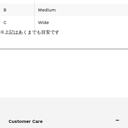
B
Medium
C
Wide
※上記はあくまでも目安です
Customer Care