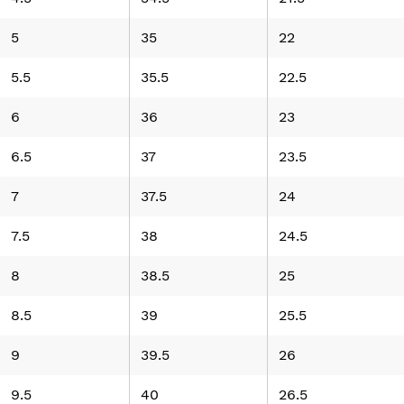
5
35
22
5.5
35.5
22.5
6
36
23
6.5
37
23.5
7
37.5
24
7.5
38
24.5
8
38.5
25
8.5
39
25.5
9
39.5
26
9.5
40
26.5