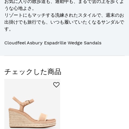
お気に入りの散歩道も、通勤中も、まるで雲の上を歩くよ
うな心地よさ。
リゾートにもマッチする洗練されたスタイルで、週末のお
出掛けでも旅行でも、いつも履いていたくなるサンダルで
す。
Cloudfeel Asbury Espadrille Wedge Sandals
チェックした商品