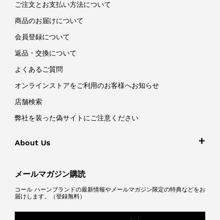
ご注文とお支払い方法について
商品のお届けについて
会員登録について
返品・交換について
よくあるご質問
オンラインストアをご利用のお客様へお知らせ
店舗検索
弊社を装った偽サイトにご注意ください
About Us
メールマガジン購読
コール ハーンブランドの最新情報やメールマガジン限定の特典などをお
届けします。（登録無料）