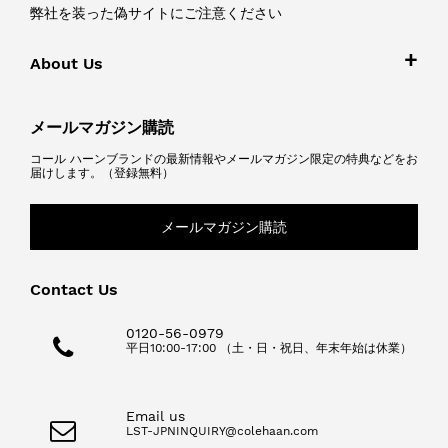
弊社を装った偽サイトにご注意ください
About Us
メールマガジン購読
コール ハーンブランドの最新情報やメールマガジン限定の特典などをお
届けします。（登録無料）
メールマガジン購読
Contact Us
0120-56-0979
平日10:00-17:00 （土・日・祝日、年末年始は休業）
Email us
LST-JPNINQUIRY@colehaan.com