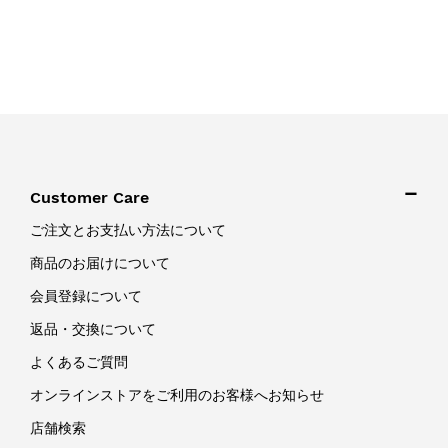
Customer Care
ご注文とお支払い方法について
商品のお届けについて
会員登録について
返品・交換について
よくあるご質問
オンラインストアをご利用のお客様へお知らせ
店舗検索