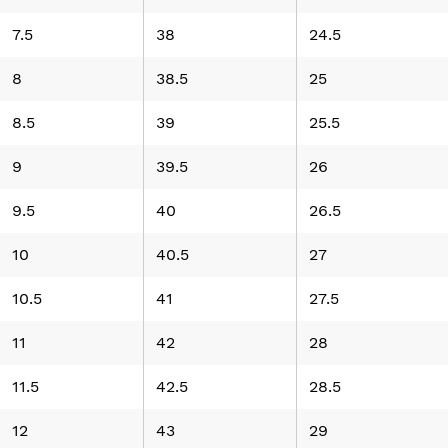
7.5
38
24.5
8
38.5
25
8.5
39
25.5
9
39.5
26
9.5
40
26.5
10
40.5
27
10.5
41
27.5
11
42
28
11.5
42.5
28.5
12
43
29