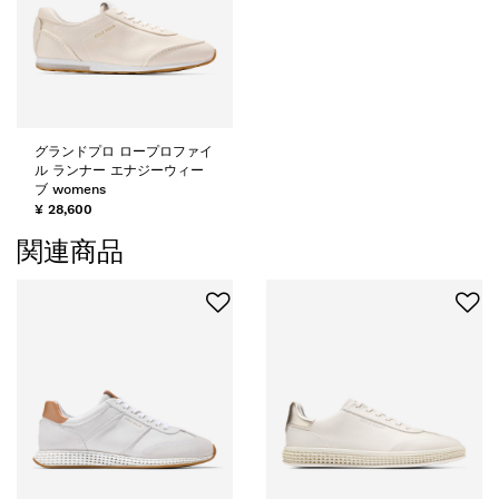
グランドプロ ロープロファイ
ル ランナー エナジーウィー
ブ womens
¥ 28,600
関連商品