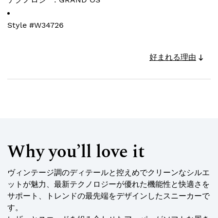
Style #
W34726
好まれる理由
Why you’ll love it
ヴィンテージ調のディテールと控えめでクリーンなシルエ
ットが魅力、最新テクノロジーが優れた機能性と快適さを
サポート、トレンドの最先端をデザインしたスニーカーで
す。