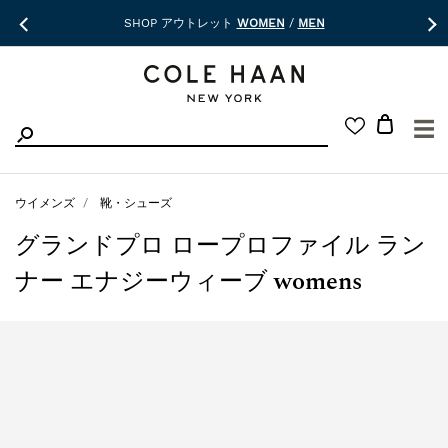
SHOP アウトレット
WOMEN
/
MEN
☰
ウイメンズ
靴・シューズ
グランドプロ ロープロファイル ラン
ナー エナジーウィーブ womens