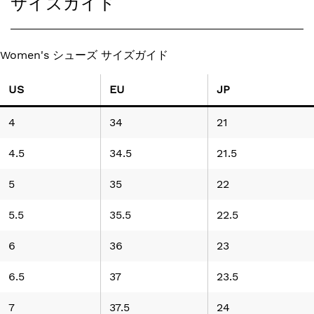
サイズガイド
Women's シューズ サイズガイド
US
EU
JP
4
34
21
4.5
34.5
21.5
5
35
22
5.5
35.5
22.5
6
36
23
6.5
37
23.5
7
37.5
24