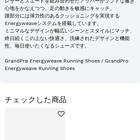
レザーとスエードを組み合わせたアッパーがソフトな履き
心地をかなえつつ、足の動きを敏感にキャッチ。
踵部分には弾力性のあるクッショニングを実現する
Energyweaveシステムを搭載しています。
ミニマルなデザインが幅広いシーンとスタイルにマッチ、
終日続くこの上ない快適さ、洗練されたデザインと機能
性、毎日使いたくなるシューズです。
GrandPrø Energyweave Running Shoes / GrandPro
Energyweave Running Shoes
チェックした商品