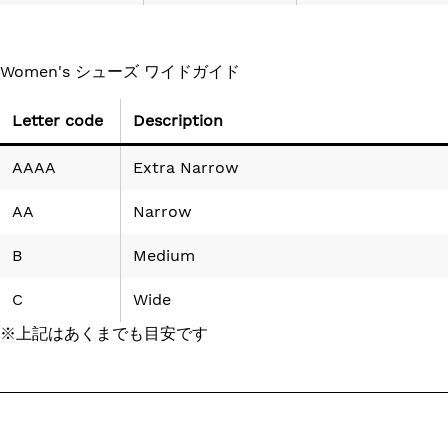
Women's シューズ ワイドガイド
Letter code
Description
AAAA
Extra Narrow
AA
Narrow
B
Medium
C
Wide
※上記はあくまでも目安です