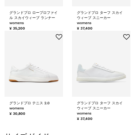
グランドプロ ロープロファイ
グランドプロ ターフ スカイ
ル スカイウィーブ ランナー
ウィーブ スニーカー
womens
womens
¥ 35,200
¥ 37,400
グランドプロ テニス 2.0
グランドプロ ターフ スカイ
womens
ウィーブ スニーカー
womens
¥ 30,800
¥ 37,400