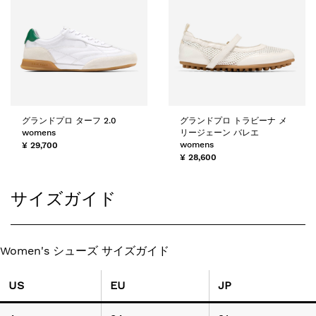
グランドプロ ターフ 2.0
グランドプロ トラビーナ メ
womens
リージェーン バレエ
womens
¥ 29,700
¥ 28,600
サイズガイド
Women's シューズ サイズガイド
US
EU
JP