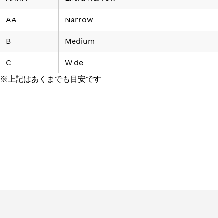
AA
Narrow
B
Medium
C
Wide
※上記はあくまでも目安です