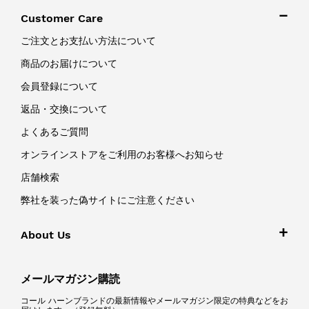
Customer Care
ご注文とお支払い方法について
商品のお届けについて
会員登録について
返品・交換について
よくあるご質問
オンラインストアをご利用のお客様へお知らせ
店舗検索
弊社を装った偽サイトにご注意ください
About Us
メールマガジン購読
コール ハーンブランドの最新情報やメールマガジン限定の特典などをお