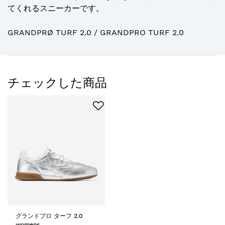
てくれるスニーカーです。
GRANDPRØ TURF 2.0 / GRANDPRO TURF 2.0
チェックした商品
グランドプロ ターフ 2.0
womens