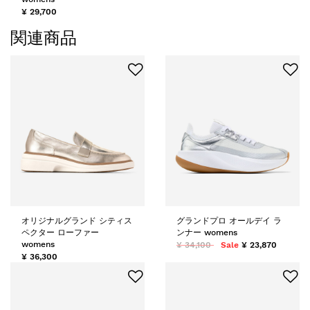
¥ 29,700
関連商品
オリジナルグランド シティス
グランドプロ オールデイ ラ
ペクター ローファー
ンナー womens
womens
¥ 34,100
Sale
¥ 23,870
¥ 36,300