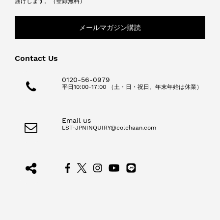
届けします。（登録無料）
メールマガジン購読
Contact Us
0120-56-0979
平日10:00-17:00 （土・日・祝日、年末年始は休業）
Email us
LST-JPNINQUIRY@colehaan.com