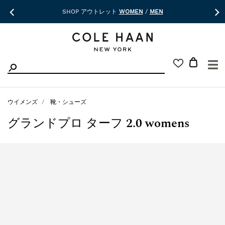
SHOP アウトレット
WOMEN
/
MEN
☰
ウイメンズ
靴・シューズ
グランドプロ ターフ 2.0 womens