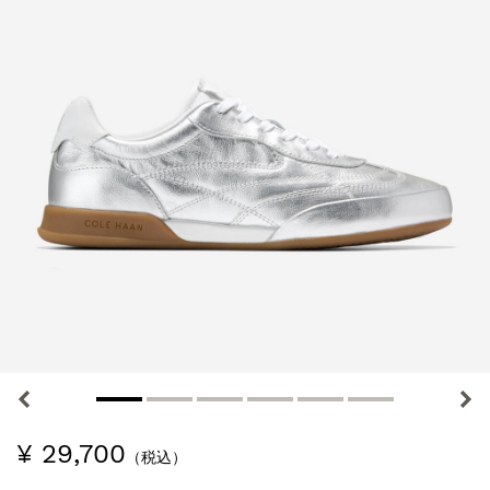
¥ 29,700
（税込）