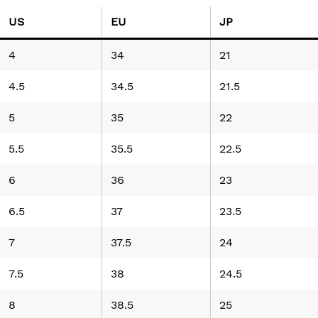
US
EU
JP
4
34
21
4.5
34.5
21.5
5
35
22
5.5
35.5
22.5
6
36
23
6.5
37
23.5
7
37.5
24
7.5
38
24.5
8
38.5
25