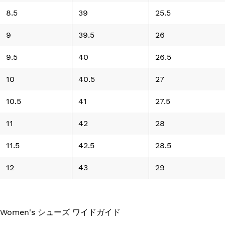
8.5
39
25.5
9
39.5
26
9.5
40
26.5
10
40.5
27
10.5
41
27.5
11
42
28
11.5
42.5
28.5
12
43
29
Women's シューズ ワイドガイド