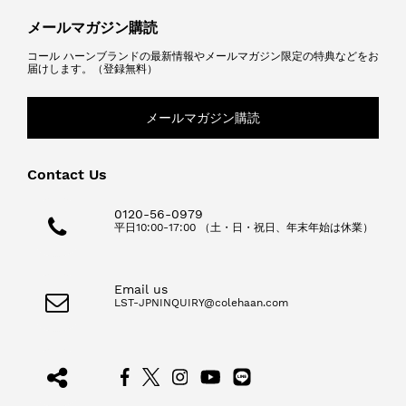
メールマガジン購読
コール ハーンブランドの最新情報やメールマガジン限定の特典などをお
届けします。（登録無料）
メールマガジン購読
Contact Us
0120-56-0979
平日10:00-17:00 （土・日・祝日、年末年始は休業）
Email us
LST-JPNINQUIRY@colehaan.com