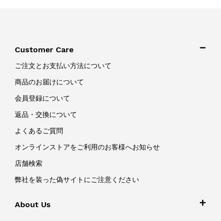
Customer Care
ご注文とお支払い方法について
商品のお届けについて
会員登録について
返品・交換について
よくあるご質問
オンラインストアをご利用のお客様へお知らせ
店舗検索
弊社を装った偽サイトにご注意ください
About Us