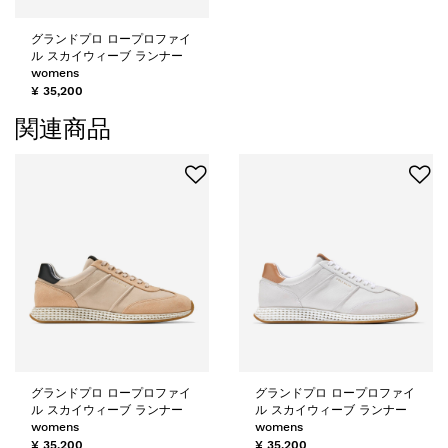
グランドプロ ロープロファイ
ル スカイウィーブ ランナー
womens
¥ 35,200
関連商品
グランドプロ ロープロファイ
グランドプロ ロープロファイ
ル スカイウィーブ ランナー
ル スカイウィーブ ランナー
womens
womens
¥ 35,200
¥ 35,200