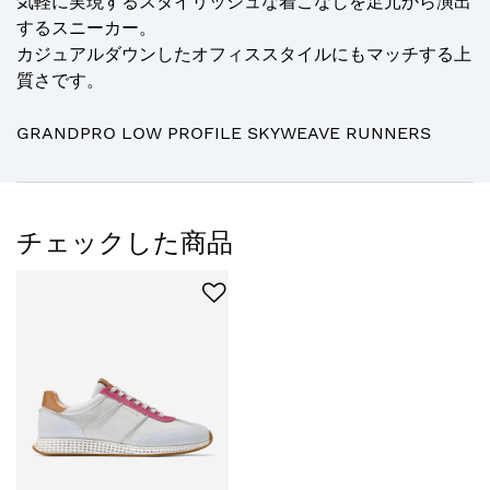
気軽に実現するスタイリッシュな着こなしを足元から演出
するスニーカー。
カジュアルダウンしたオフィススタイルにもマッチする上
質さです。
GRANDPRO LOW PROFILE SKYWEAVE RUNNERS
チェックした商品