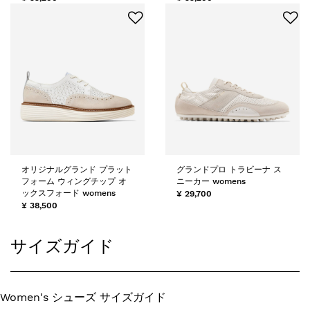
オリジナルグランド プラット
グランドプロ トラビーナ ス
フォーム ウィングチップ オ
ニーカー womens
ックスフォード womens
¥ 29,700
¥ 38,500
サイズガイド
Women's シューズ サイズガイド