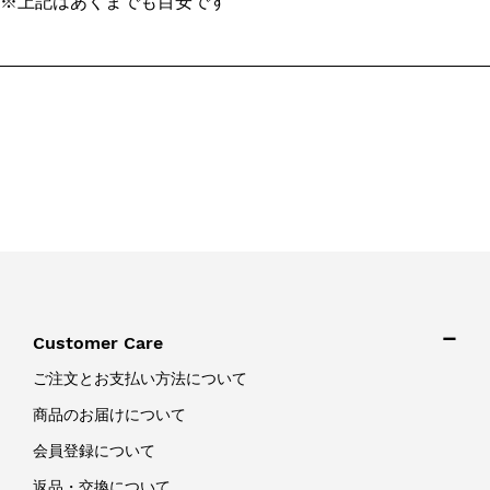
※上記はあくまでも目安です
Customer Care
ご注文とお支払い方法について
商品のお届けについて
会員登録について
返品・交換について