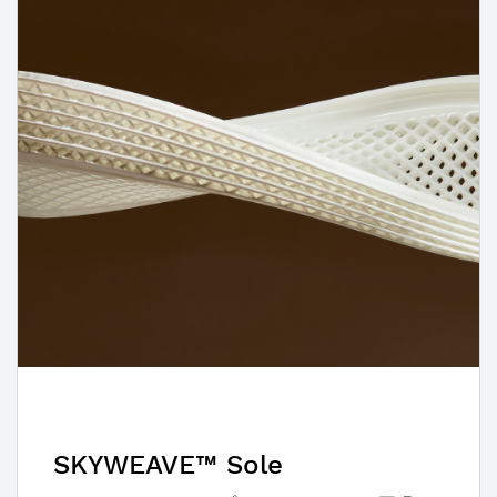
SKYWEAVE™ Sole