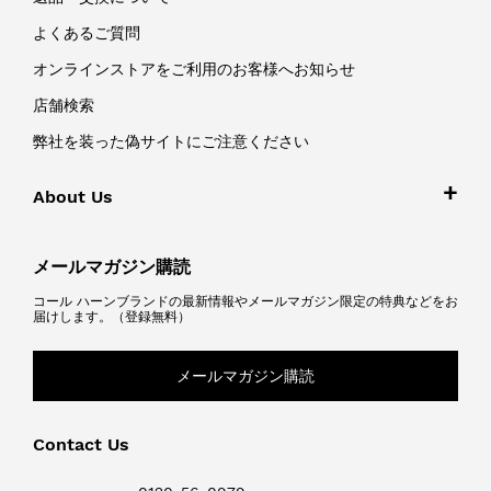
よくあるご質問
オンラインストアをご利用のお客様へお知らせ
店舗検索
弊社を装った偽サイトにご注意ください
About Us
メールマガジン購読
コール ハーンブランドの最新情報やメールマガジン限定の特典などをお
届けします。（登録無料）
メールマガジン購読
Contact Us