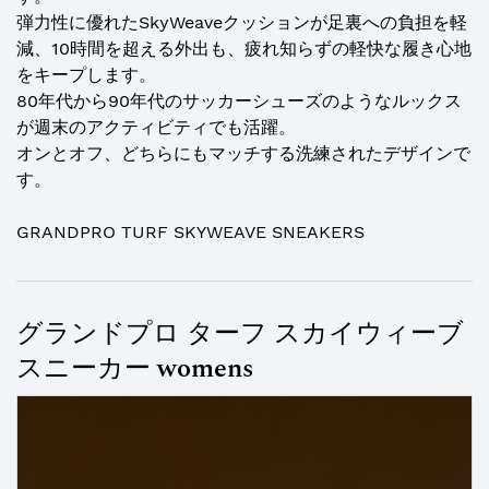
弾力性に優れたSkyWeaveクッションが足裏への負担を軽
減、10時間を超える外出も、疲れ知らずの軽快な履き心地
をキープします。
80年代から90年代のサッカーシューズのようなルックス
が週末のアクティビティでも活躍。
オンとオフ、どちらにもマッチする洗練されたデザインで
す。
GRANDPRO TURF SKYWEAVE SNEAKERS
グランドプロ ターフ スカイウィーブ
スニーカー womens