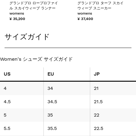
グランドプロ ロープロファイ
グランドプロ ターフ スカイ
ル スカイウィーブ ランナー
ウィーブ スニーカー
womens
womens
¥ 35,200
¥ 37,400
サイズガイド
Women's シューズ サイズガイド
US
EU
JP
4
34
21
4.5
34.5
21.5
5
35
22
5.5
35.5
22.5