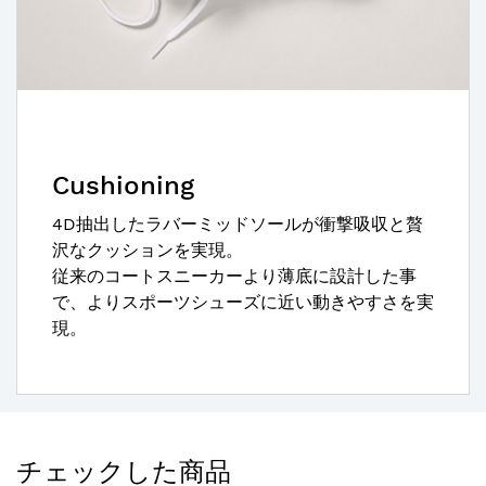
Cushioning
4D抽出したラバーミッドソールが衝撃吸収と贅
沢なクッションを実現。
従来のコートスニーカーより薄底に設計した事
で、よりスポーツシューズに近い動きやすさを実
現。
チェックした商品