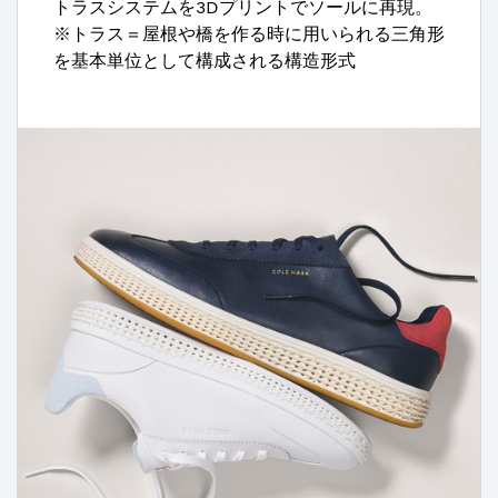
トラスシステムを3Dプリントでソールに再現。
※トラス＝屋根や橋を作る時に用いられる三角形
を基本単位として構成される構造形式