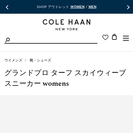
SHOP アウトレット
WOMEN
/
MEN
☰
ウイメンズ
靴・シューズ
グランドプロ ターフ スカイウィーブ
スニーカー womens