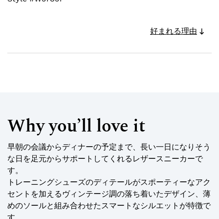
好まれる理由
Why you’ll love it
早朝の会議からディナーの予定まで、長い一日になりそう
な日を足元からサポートしてくれるレザースニーカーで
す。
トレーニングシューズのディテールがスポーティーなアク
セントを加えるヴィンテージ調の落ち着いたデザイン、薄
めのソールと組み合わせたスマートなシルエットが特徴で
す。