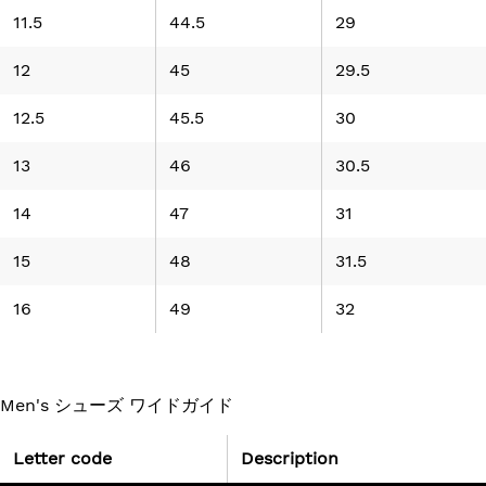
11.5
44.5
29
12
45
29.5
12.5
45.5
30
13
46
30.5
14
47
31
15
48
31.5
16
49
32
Men's シューズ ワイドガイド
Letter code
Description