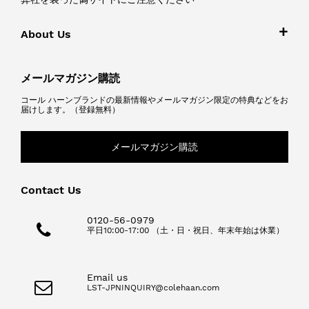
About Us
メールマガジン購読
コール ハーンブランドの最新情報やメールマガジン限定の特典などをお
届けします。（登録無料）
メールマガジン購読
Contact Us
0120-56-0979
平日10:00-17:00 （土・日・祝日、年末年始は休業）
Email us
LST-JPNINQUIRY@colehaan.com