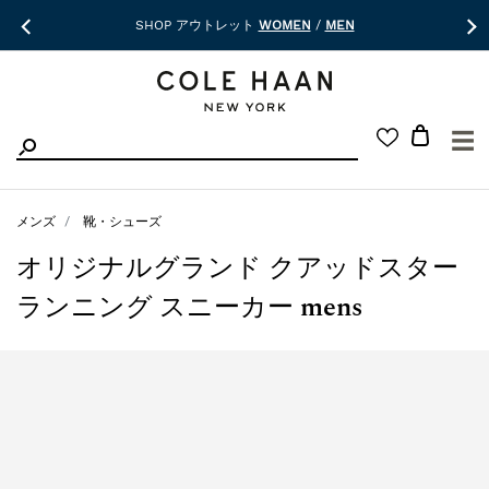
SHOP アウトレット
WOMEN
/
MEN
☰
メンズ
靴・シューズ
オリジナルグランド クアッドスター
ランニング スニーカー mens