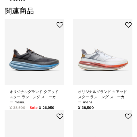
関連商品
オリジナルグランド クアッド
オリジナルグランド クアッド
スター ランニング スニーカ
スター ランニング スニーカ
ー mens.
ー mens
¥ 38,500
Sale
¥ 26,950
¥ 38,500