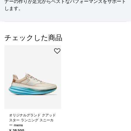
ナーの作りが足元からベストなパフォーマンスをサポート
します。
チェックした商品
オリジナルグランド クアッド
スター ランニング スニーカ
ー mens
¥ 38,500