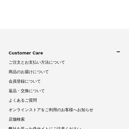
Customer Care
ご注文とお支払い方法について
商品のお届けについて
会員登録について
返品・交換について
よくあるご質問
オンラインストアをご利用のお客様へお知らせ
店舗検索
弊社を装った偽サイトにご注意ください