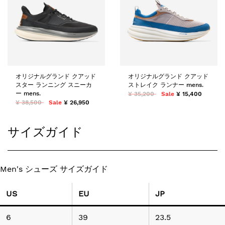
オリジナルグランド クアッド
オリジナルグランド クアッド
スター ランニング スニーカ
ストレイク ランナー mens.
ー mens.
¥ 35,200
Sale
¥ 15,400
¥ 38,500
Sale
¥ 26,950
サイズガイド
Men's シューズ サイズガイド
US
EU
JP
6
39
23.5