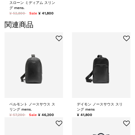
スローン ミディアム スリン
グ mens.
¥ 52,800
Sale
¥ 41,800
関連商品
ベルモント ノースサウス ス
デイモン ノースサウス スリ
リング mens.
ング mens
¥ 57,200
Sale
¥ 46,200
¥ 41,800