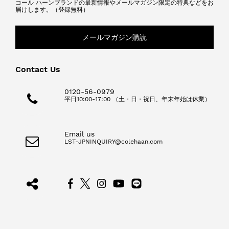
コール ハーンブランドの最新情報やメールマガジン限定の特典などをお
届けします。（登録無料）
メールマガジン購読
Contact Us
0120-56-0979
平日10:00-17:00 （土・日・祝日、年末年始は休業）
Email us
LST-JPNINQUIRY@colehaan.com