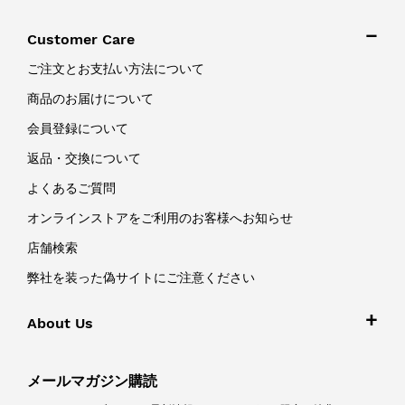
Customer Care
ご注文とお支払い方法について
商品のお届けについて
会員登録について
返品・交換について
よくあるご質問
オンラインストアをご利用のお客様へお知らせ
店舗検索
弊社を装った偽サイトにご注意ください
About Us
メールマガジン購読