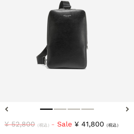
¥ 52,800
Sale
¥ 41,800
（税込）
（税込）