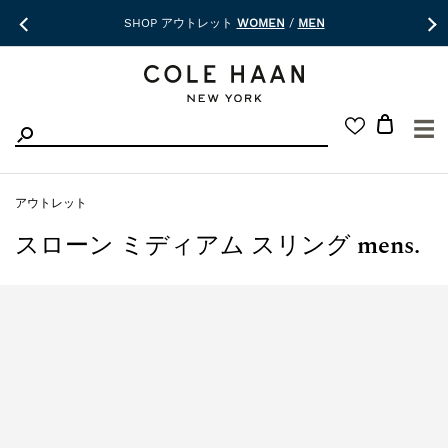
SHOP アウトレット
WOMEN
/
MEN
☰
アウトレット
スローン ミディアム スリング mens.