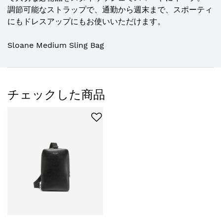
調節可能なストラップで、通勤から週末まで、スポーティ
にもドレスアップにもお使いいただけます。
Sloane Medium Sling Bag
チェックした商品