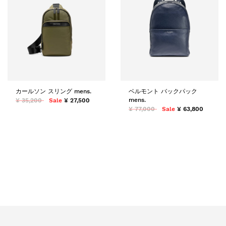
カールソン スリング mens.
ベルモント バックパック
mens.
¥ 35,200
Sale
¥ 27,500
¥ 77,000
Sale
¥ 63,800