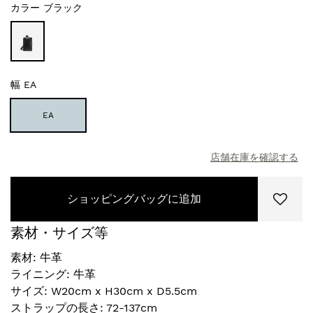
カラー
ブラック
幅
EA
EA
店舗在庫を確認する
ショッピングバッグに追加
素材・サイズ等
素材: 牛革
ライニング: 牛革
サイズ: W20cm x H30cm x D5.5cm
ストラップの長さ: 72-137cm