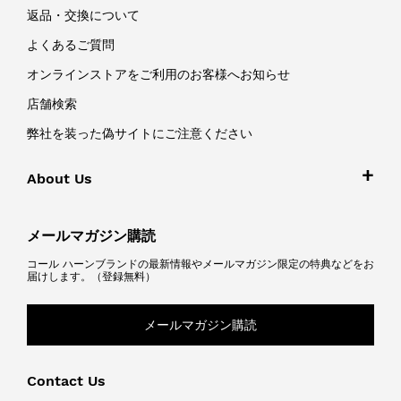
返品・交換について
よくあるご質問
オンラインストアをご利用のお客様へお知らせ
店舗検索
弊社を装った偽サイトにご注意ください
About Us
メールマガジン購読
コール ハーンブランドの最新情報やメールマガジン限定の特典などをお
届けします。（登録無料）
メールマガジン購読
Contact Us