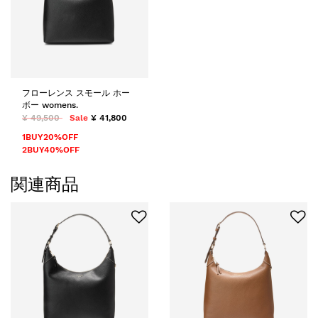
フローレンス スモール ホー
ボー womens.
¥ 49,500
Sale
¥ 41,800
1BUY20%OFF
2BUY40%OFF
関連商品