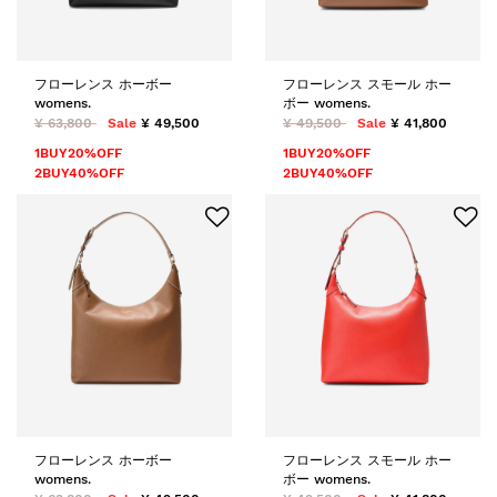
フローレンス ホーボー
フローレンス スモール ホー
womens.
ボー womens.
¥ 63,800
Sale
¥ 49,500
¥ 49,500
Sale
¥ 41,800
1BUY20%OFF
1BUY20%OFF
2BUY40%OFF
2BUY40%OFF
フローレンス ホーボー
フローレンス スモール ホー
womens.
ボー womens.