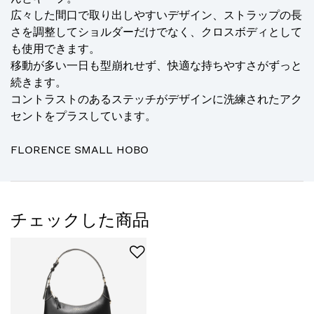
広々した間口で取り出しやすいデザイン、ストラップの長
さを調整してショルダーだけでなく、クロスボディとして
も使用できます。
移動が多い一日も型崩れせず、快適な持ちやすさがずっと
続きます。
コントラストのあるステッチがデザインに洗練されたアク
セントをプラスしています。
FLORENCE SMALL HOBO
チェックした商品