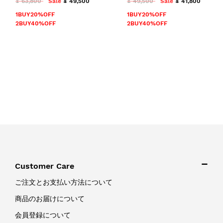
¥ 63,800
Sale
¥ 49,500
¥ 49,500
Sale
¥ 41,800
1BUY20%OFF
1BUY20%OFF
2BUY40%OFF
2BUY40%OFF
Customer Care
ご注文とお支払い方法について
商品のお届けについて
会員登録について