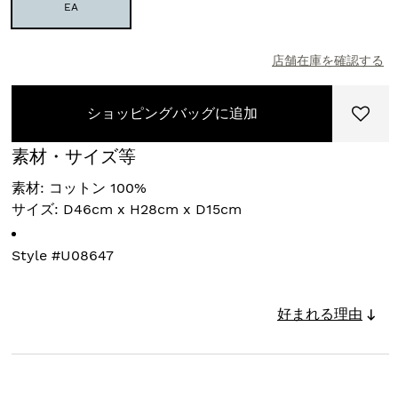
EA
店舗在庫を確認する
ショッピングバッグに追加
素材・サイズ等
素材: コットン 100%
サイズ: D46cm x H28cm x D15cm
Style #
U08647
好まれる理由