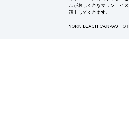
ルがおしゃれなマリンテイス
演出してくれます。
YORK BEACH CANVAS TOT