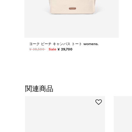
ヨーク ビーチ キャンバス トート womens.
¥ 38,500
Sale
¥ 29,700
関連商品