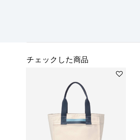
チェックした商品