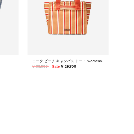
ヨーク ビーチ キャンバス トート womens.
¥ 38,500
Sale
¥ 29,700