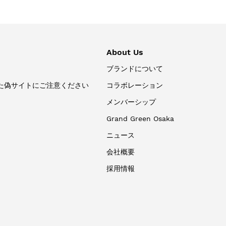
About Us
ブランドについて
た偽サイトにご注意ください
コラボレーション
メンバーシップ
Grand Green Osaka
ニュース
会社概要
採用情報