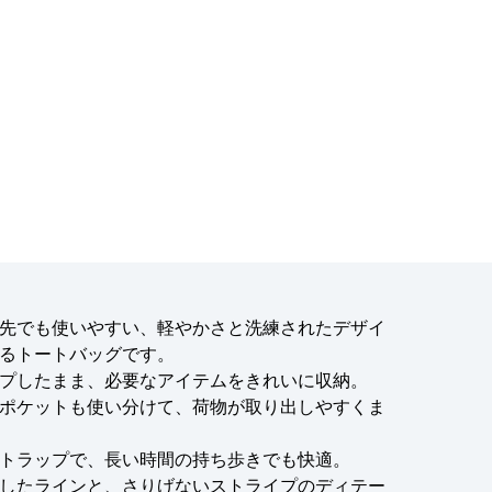
先でも使いやすい、軽やかさと洗練されたデザイ
るトートバッグです。
プしたまま、必要なアイテムをきれいに収納。
ポケットも使い分けて、荷物が取り出しやすくま
トラップで、長い時間の持ち歩きでも快適。
したラインと、さりげないストライプのディテー