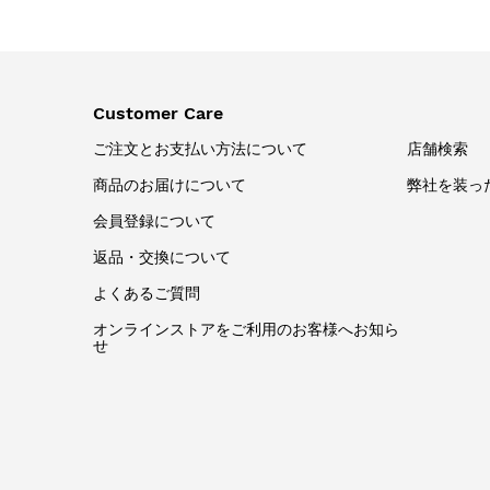
Customer Care
ご注文とお支払い方法について
店舗検索
商品のお届けについて
弊社を装っ
会員登録について
返品・交換について
よくあるご質問
オンラインストアをご利用のお客様へお知ら
せ