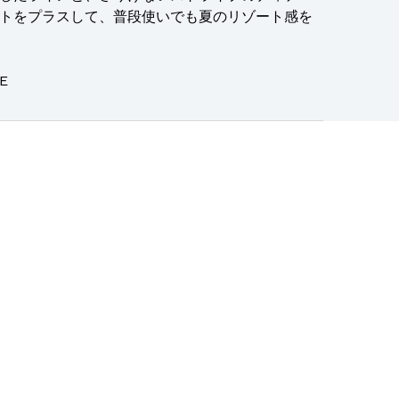
トをプラスして、普段使いでも夏のリゾート感を
E