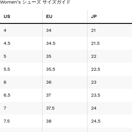
Women's シューズ サイズガイド
US
EU
JP
4
34
21
4.5
34.5
21.5
5
35
22
5.5
35.5
22.5
6
36
23
6.5
37
23.5
7
37.5
24
7.5
38
24.5