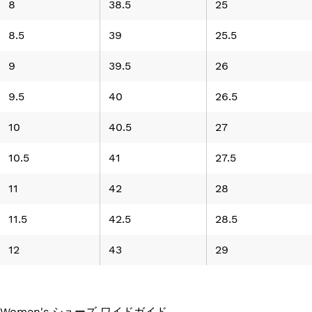
8
38.5
25
8.5
39
25.5
9
39.5
26
9.5
40
26.5
10
40.5
27
10.5
41
27.5
11
42
28
11.5
42.5
28.5
12
43
29
Women's シューズ ワイドガイド