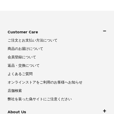
Customer Care
ご注文とお支払い方法について
商品のお届けについて
会員登録について
返品・交換について
よくあるご質問
オンラインストアをご利用のお客様へお知らせ
店舗検索
弊社を装った偽サイトにご注意ください
About Us