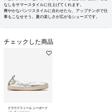
なしをサマースタイルに仕上げてくれます。
爽やかなパンツスタイルに合わせたら、アップテンポで仕
事もこなせそう。夏の楽しさが広がるシューズです。
チェックした商品
クラウドフィール シーボード