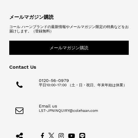
メールマガジン購読
コール ハーンブランドの最新情報やメールマガジン限定の特典などをお
届けします。（登録無料）
メールマガジン購読
Contact Us
0120-56-0979
平日10:00-17:00 （土・日・祝日、年末年始は休業）
Email us
LST-JPNINQUIRY@colehaan.com