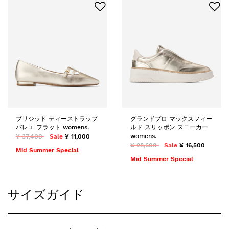
ブリジッド ティーストラップ
グランドプロ マックスフィー
バレエ フラット womens.
ルド スリッポン スニーカー
womens.
¥ 37,400
Sale
¥ 11,000
¥ 28,600
Sale
¥ 16,500
Mid Summer Special
Mid Summer Special
サイズガイド