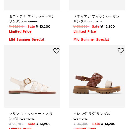
タティアナ フィッシャーマン
タティアナ フィッシャーマン
サンダル womens.
サンダル womens.
¥ 31,900
Sale
¥ 13,200
¥ 31,900
Sale
¥ 13,200
Limited Price
Limited Price
Mid Summer Special
Mid Summer Special
フリン フィッシャーマン サ
クレシダ ラグ サンダル
ンダル womens.
womens.
¥ 29,700
Sale
¥ 13,200
¥ 36,300
Sale
¥ 13,200
Limited Price
Limited Price