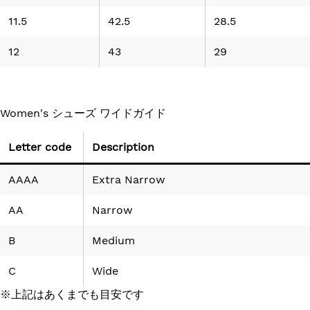
11.5
42.5
28.5
12
43
29
Women's シューズ ワイドガイド
Letter code
Description
AAAA
Extra Narrow
AA
Narrow
B
Medium
C
Wide
※上記はあくまでも目安です