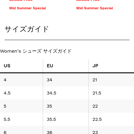
Mid Summer Special
Mid Summer Special
サイズガイド
Women's シューズ サイズガイド
US
EU
JP
4
34
21
4.5
34.5
21.5
5
35
22
5.5
35.5
22.5
6
36
23