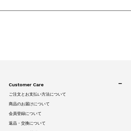
Customer Care
ご注文とお支払い方法について
商品のお届けについて
会員登録について
返品・交換について