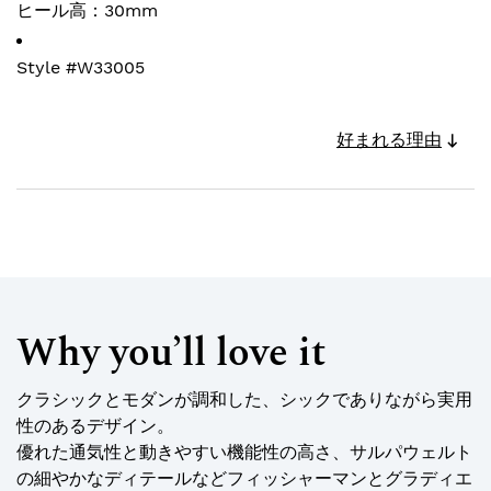
ヒール高：30mm
Style #
W33005
好まれる理由
Why you’ll love it
クラシックとモダンが調和した、シックでありながら実用
性のあるデザイン。
優れた通気性と動きやすい機能性の高さ、サルパウェルト
の細やかなディテールなどフィッシャーマンとグラディエ