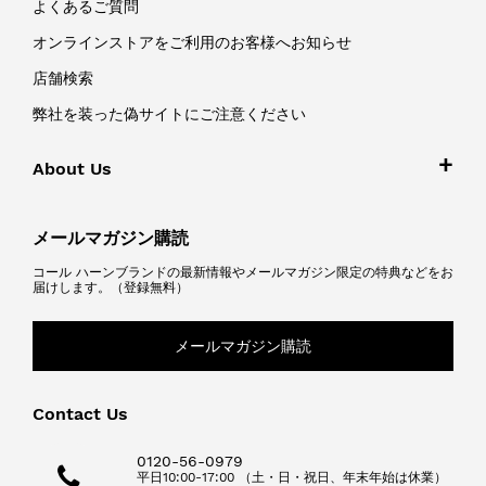
よくあるご質問
オンラインストアをご利用のお客様へお知らせ
店舗検索
弊社を装った偽サイトにご注意ください
About Us
メールマガジン購読
コール ハーンブランドの最新情報やメールマガジン限定の特典などをお
届けします。（登録無料）
メールマガジン購読
Contact Us
0120-56-0979
平日10:00-17:00 （土・日・祝日、年末年始は休業）