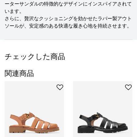
ーターサンダルの特徴的なデザインにインスパイアされて
います。
さらに、贅沢なクッショニングを効かせたラバー製アウト
ソールが、安定感のある快適な履き心地を持続させます。
チェックした商品
関連商品