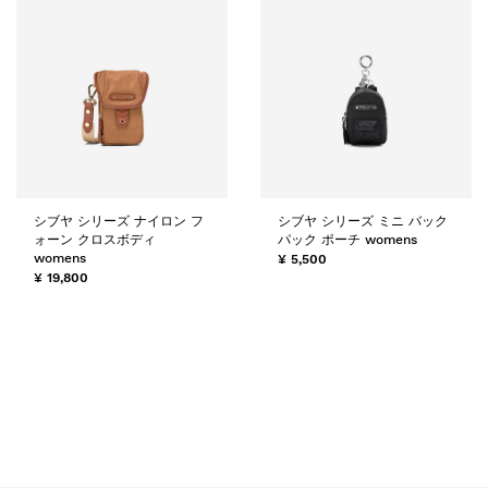
シブヤ シリーズ ナイロン フ
シブヤ シリーズ ミニ バック
ォーン クロスボディ
パック ポーチ womens
womens
¥ 5,500
¥ 19,800