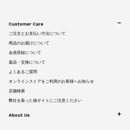
Customer Care
ご注文とお支払い方法について
商品のお届けについて
会員登録について
返品・交換について
よくあるご質問
オンラインストアをご利用のお客様へお知らせ
店舗検索
弊社を装った偽サイトにご注意ください
About Us