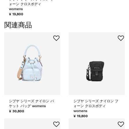
ォーン クロスボディ
womens
¥ 19,800
関連商品
シブヤ シリーズ ナイロン バ
シブヤ シリーズ ナイロン フ
ケット バッグ womens
ォーン クロスボディ
womens
¥ 30,800
¥ 19,800