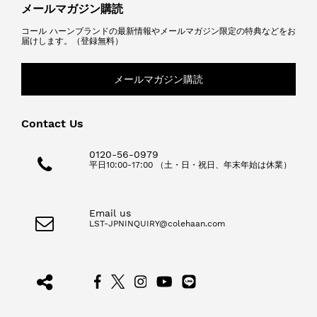
メールマガジン購読
コール ハーンブランドの最新情報やメールマガジン限定の特典などをお
届けします。（登録無料）
メールマガジン購読
Contact Us
0120-56-0979
平日10:00-17:00 （土・日・祝日、年末年始は休業）
Email us
LST-JPNINQUIRY@colehaan.com