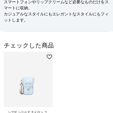
スマートフォンやリップクリームなど必要なものだけをス
マートに収納。
カジュアルなスタイルにもエレガントなスタイルにもフィ
ットします。
チェックした商品
シブヤ シリーズ ナイロン フ