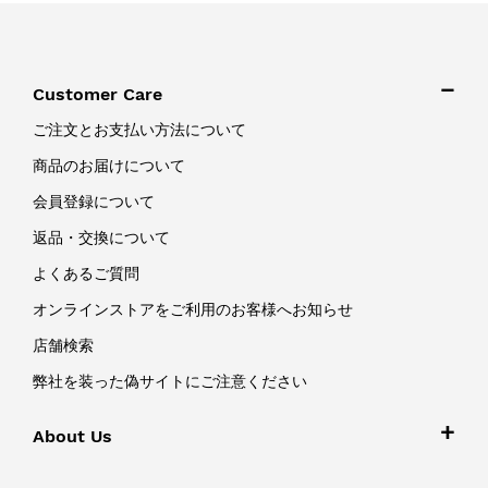
Customer Care
ご注文とお支払い方法について
商品のお届けについて
会員登録について
返品・交換について
よくあるご質問
オンラインストアをご利用のお客様へお知らせ
店舗検索
弊社を装った偽サイトにご注意ください
About Us