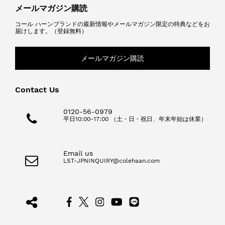
メールマガジン購読
コール ハーンブランドの最新情報やメールマガジン限定の特典などをお
届けします。（登録無料）
メールマガジン購読
Contact Us
0120-56-0979
平日10:00-17:00 （土・日・祝日、年末年始は休業）
Email us
LST-JPNINQUIRY@colehaan.com