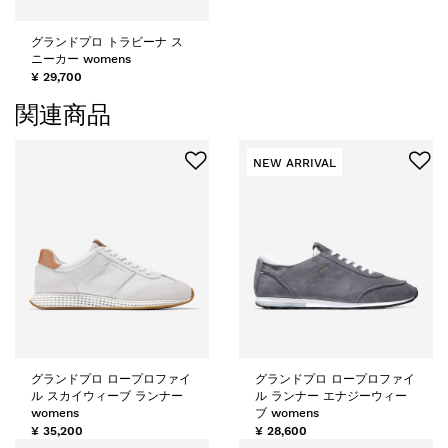
グランドプロ トラビーナ ス
ニーカー womens
¥ 29,700
関連商品
NEW ARRIVAL
グランドプロ ロープロファイ
グランドプロ ロープロファイ
ル スカイウィーブ ランナー
ル ランナー エナジーウィー
womens
ブ womens
¥ 35,200
¥ 28,600