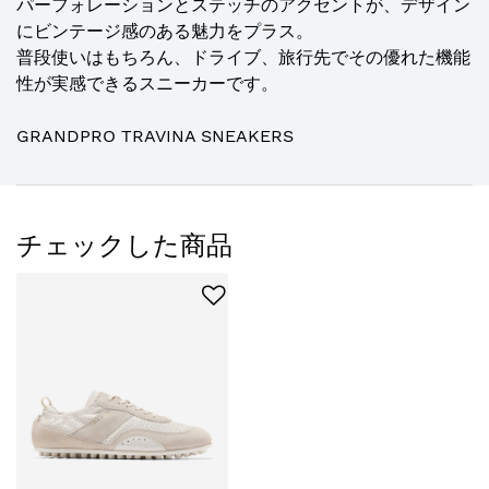
パーフォレーションとステッチのアクセントが、デザイン
にビンテージ感のある魅力をプラス。
普段使いはもちろん、ドライブ、旅行先でその優れた機能
性が実感できるスニーカーです。
GRANDPRO TRAVINA SNEAKERS
チェックした商品