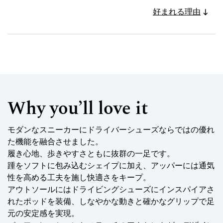
好まれる理由
Why you’ll love it
モダンなスニーカーにドライバーシューズならではの優れ
た機能を融合させました。
履き心地、歩きやすさともに抜群の一足です。
踵をソフトに包み込むシェイプに加え、アッパーには通気
性を高める工夫を施し快適さをキープ。
アウトソールにはドライビングシューズにインスパイアさ
れたポッドを装備、しなやかな動きと確かなグリップで足
元の安定感を実現。