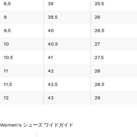
8.5
39
25.5
9
39.5
26
9.5
40
26.5
10
40.5
27
10.5
41
27.5
11
42
28
11.5
42.5
28.5
12
43
29
Women's シューズ ワイドガイド