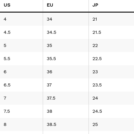
US
EU
JP
4
34
21
4.5
34.5
21.5
5
35
22
5.5
35.5
22.5
6
36
23
6.5
37
23.5
7
37.5
24
7.5
38
24.5
8
38.5
25