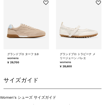
グランドプロ ターフ 2.0
グランドプロ トラビーナ メ
womens
リージェーン バレエ
womens
¥ 29,700
¥ 28,600
サイズガイド
Women's シューズ サイズガイド